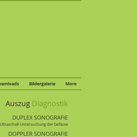
ownloads
Bildergalerie
More
Auszug
Diagnostik
DUPLEX SONOGRAFIE
 Ultraschall-Untersuchung der Gefässe
DOPPLER SONOGRAFIE